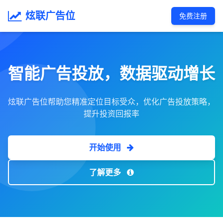
炫联广告位
免费注册
智能广告投放，数据驱动增长
炫联广告位帮助您精准定位目标受众，优化广告投放策略，
提升投资回报率
开始使用
了解更多