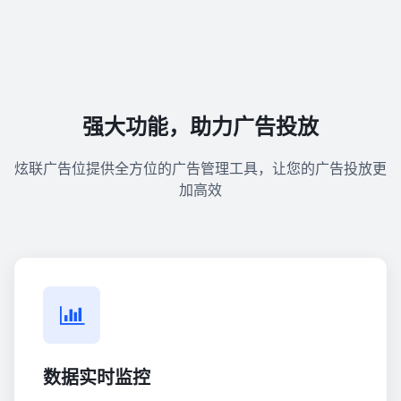
强大功能，助力广告投放
炫联广告位提供全方位的广告管理工具，让您的广告投放更
加高效
数据实时监控