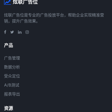
炫联广告位
炫联广告位是专业的广告投放平台，帮助企业实现精准营
销，提升广告效果。
产品
广告管理
数据分析
受众定位
A/B测试
报表导出
资源