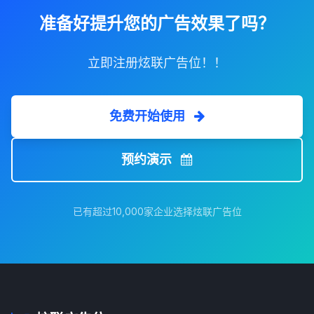
准备好提升您的广告效果了吗？
立即注册炫联广告位！！
免费开始使用
预约演示
已有超过10,000家企业选择炫联广告位