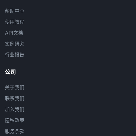
帮助中心
使用教程
API文档
案例研究
行业报告
公司
关于我们
联系我们
加入我们
隐私政策
服务条款