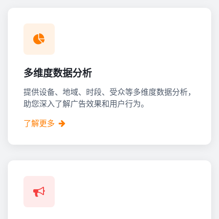
多维度数据分析
提供设备、地域、时段、受众等多维度数据分析，
助您深入了解广告效果和用户行为。
了解更多