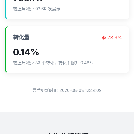
较上月减少 92.6K 次展示
转化量
78.3%
0.14%
较上月减少 83 个转化，转化率提升 0.48%
最后更新时间:
2026-08-08 12:44:09