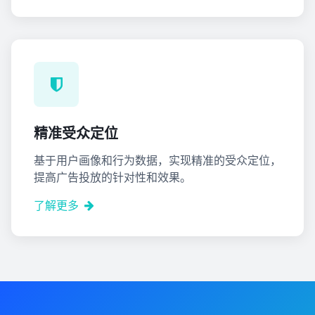
精准受众定位
基于用户画像和行为数据，实现精准的受众定位，
提高广告投放的针对性和效果。
了解更多