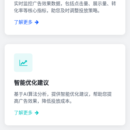
实时监控广告效果数据，包括点击量、展示量、转
化率等核心指标，助您及时调整投放策略。
了解更多
智能优化建议
基于AI算法分析，提供智能优化建议，帮助您提
高广告效果，降低投放成本。
了解更多