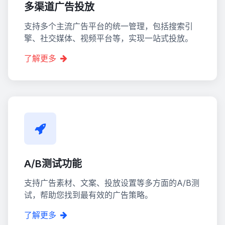
多渠道广告投放
支持多个主流广告平台的统一管理，包括搜索引
擎、社交媒体、视频平台等，实现一站式投放。
了解更多
A/B测试功能
支持广告素材、文案、投放设置等多方面的A/B测
试，帮助您找到最有效的广告策略。
了解更多